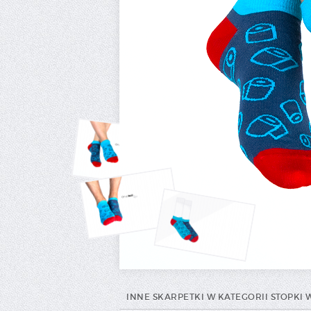
INNE SKARPETKI W KATEGORII STOPKI