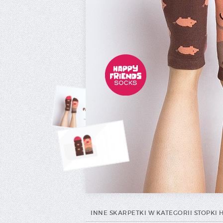
INNE SKARPETKI W KATEGORII STOPKI 