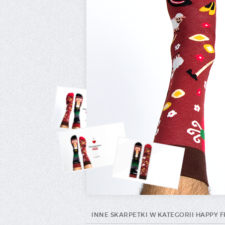
INNE SKARPETKI W KATEGORII HAPPY 