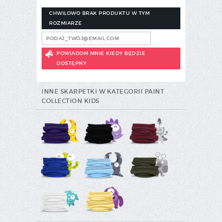
CHWILOWO BRAK PRODUKTU W TYM
ROZMIARZE
POWIADOM MNIE KIEDY BĘDZIE
DOSTĘPNY
INNE SKARPETKI W KATEGORII PAINT
COLLECTION KIDS