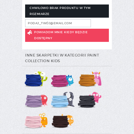
CHWILOWO BRAK PRODUKTU W TYM
ROZMIARZE
POWIADOM MNIE KIEDY BĘDZIE
DOSTĘPNY
INNE SKARPETKI W KATEGORII PAINT
COLLECTION KIDS