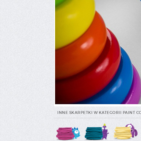
INNE SKARPETKI W KATEGORII PAINT C