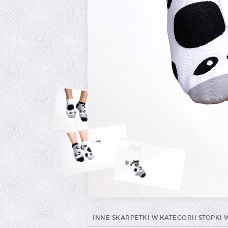
INNE SKARPETKI W KATEGORII STOPKI